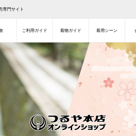
売専門サイト
物
ご利用ガイド
着物ガイド
着用シーン