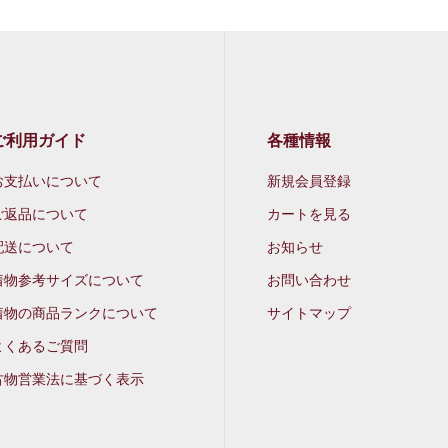
ご利用ガイド
各種情報
お支払いについて
新規会員登録
ご返品について
カートを見る
配送について
お知らせ
着物参考サイズについて
お問い合わせ
着物の商品ランクについて
サイトマップ
よくあるご質問
古物営業法に基づく表示