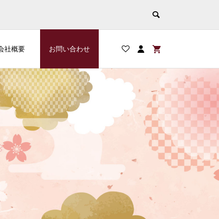
会社概要
お問い合わせ