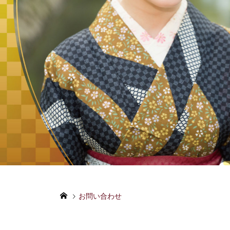
お問い合わせ