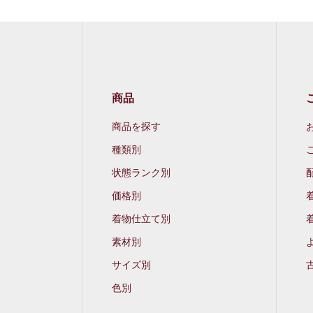
商品
商品を探す
種類別
状態ランク別
価格別
着物仕立て別
素材別
サイズ別
色別