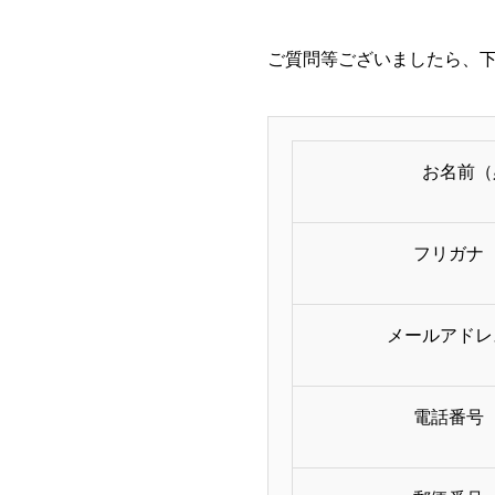
ご質問等ございましたら、
お名前（
フリガナ
メールアドレ
電話番号