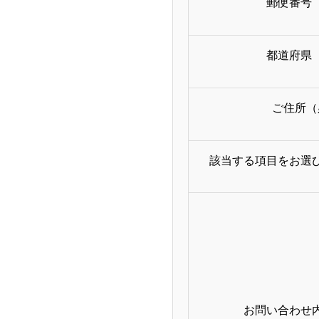
郵便番号
都道府県
ご住所（
該当する項目をお選
お問い合わせ