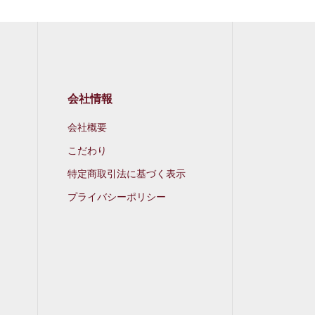
会社情報
会社概要
こだわり
特定商取引法に基づく表示
プライバシーポリシー