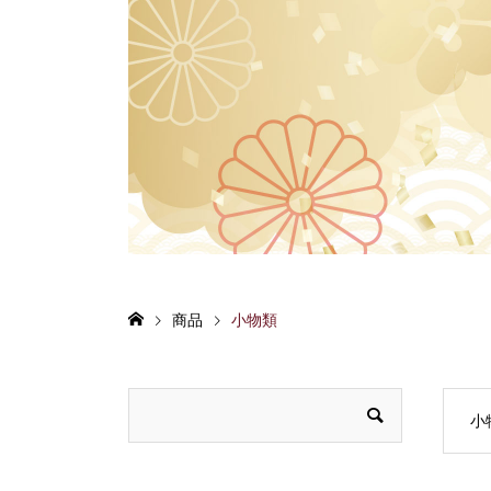
商品
小物類
小