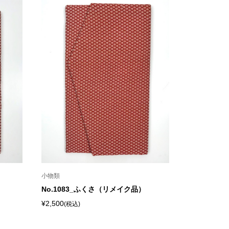
小物類
No.1083_ふくさ（リメイク品）
¥2,500
(税込)