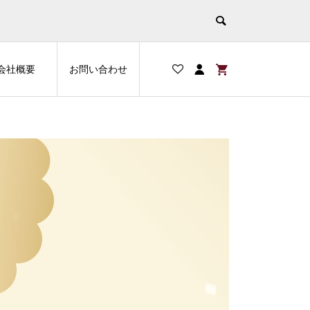
会社概要
お問い合わせ