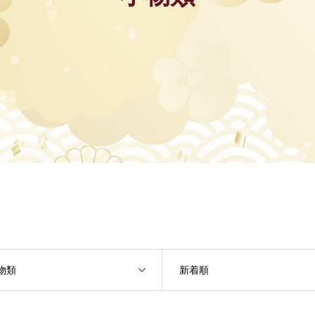
物類
新着順