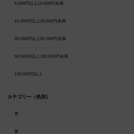
5,000円以上10,000円未満
10,000円以上30,000円未満
30,000円以上50,000円未満
50,000円以上100,000円未満
100,000円以上
カテゴリー（色別）
青
黄