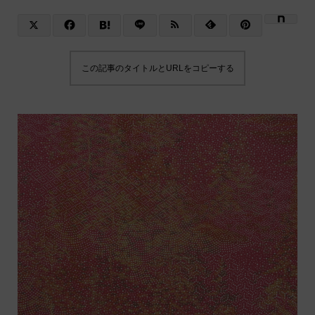
この記事のタイトルとURLをコピーする