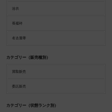
浴衣
長襦袢
名古屋帯
カテゴリー（販売種別）
買取販売
委託販売
カテゴリー（状態ランク別）