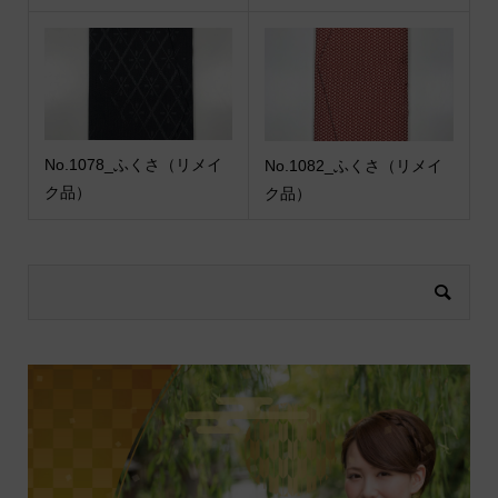
No.1078_ふくさ（リメイ
No.1082_ふくさ（リメイ
ク品）
ク品）