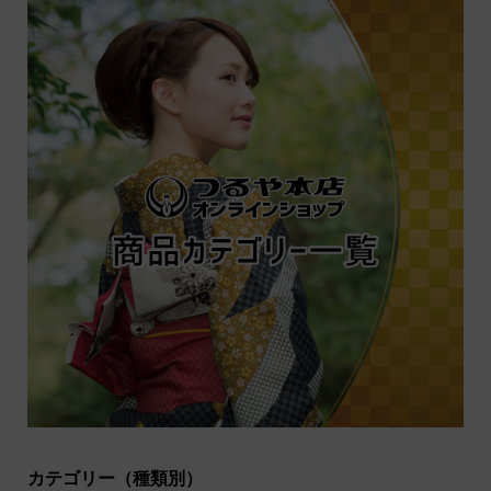
カテゴリー（種類別）