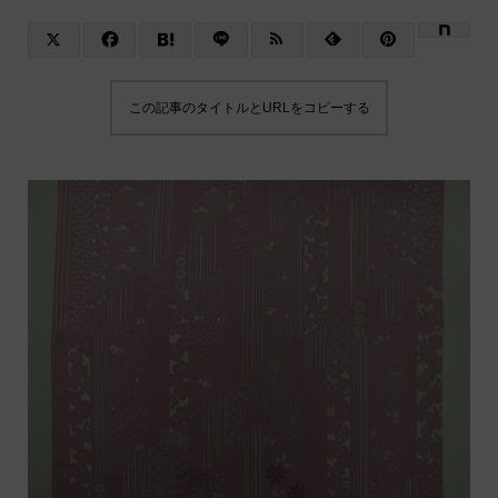
この記事のタイトルとURLをコピーする