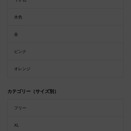
水色
金
ピンク
オレンジ
カテゴリー（サイズ別）
フリー
XL