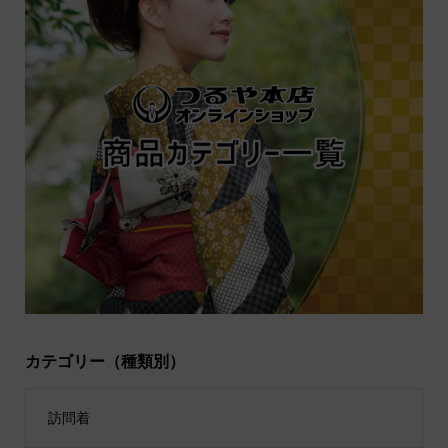
カテゴリー（種類別）
訪問着