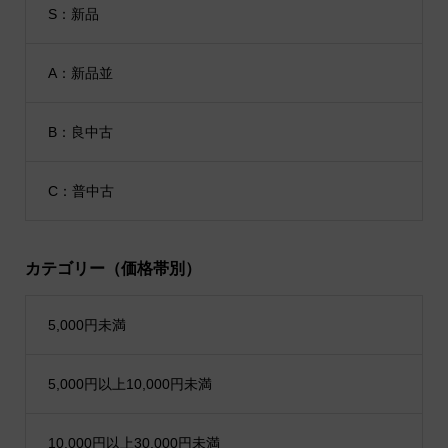
S：新品
A：新品並
B：良中古
C：普中古
カテゴリー（価格帯別）
5,000円未満
5,000円以上10,000円未満
10,000円以上30,000円未満