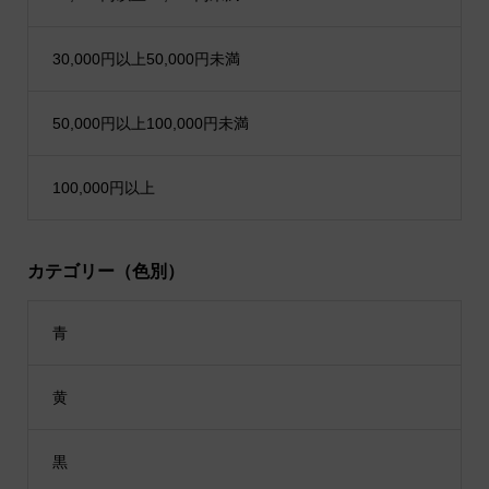
30,000円以上50,000円未満
50,000円以上100,000円未満
100,000円以上
カテゴリー（色別）
青
黄
黒