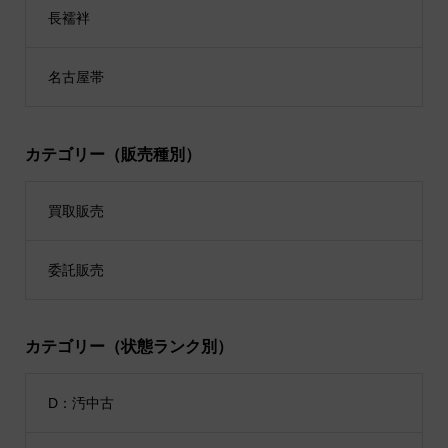
長襦袢
名古屋帯
カテゴリー（販売種別）
買取販売
委託販売
カテゴリー（状態ランク別）
D：汚中古