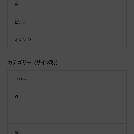
金
ピンク
オレンジ
カテゴリー（サイズ別）
フリー
XL
L
M