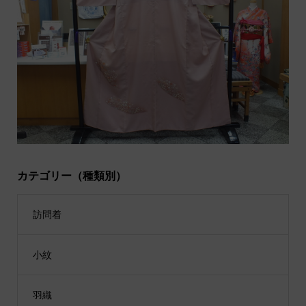
カテゴリー（種類別）
訪問着
小紋
羽織