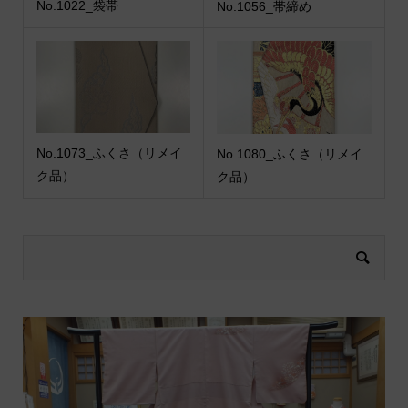
No.1022_袋帯
No.1056_帯締め
No.1073_ふくさ（リメイ
No.1080_ふくさ（リメイ
ク品）
ク品）