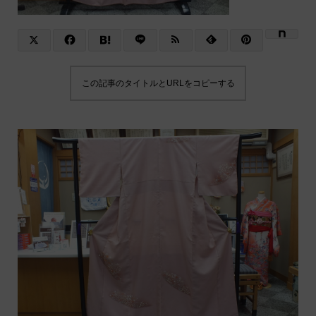
この記事のタイトルとURLをコピーする