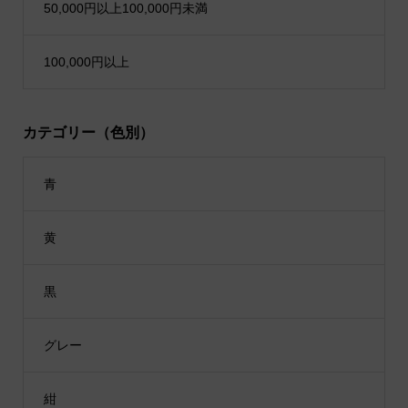
50,000円以上100,000円未満
100,000円以上
カテゴリー（色別）
青
黄
黒
グレー
紺