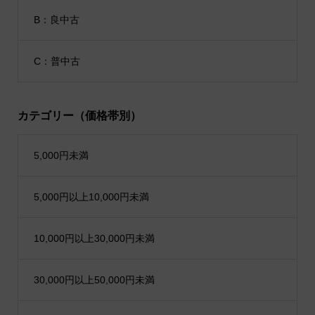
B：良中古
C：普中古
カテゴリー（価格帯別）
5,000円未満
5,000円以上10,000円未満
10,000円以上30,000円未満
30,000円以上50,000円未満