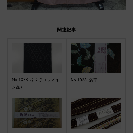
関連記事
No.1078_ふくさ（リメイ
No.1023_袋帯
ク品）