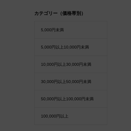
カテゴリー（価格帯別）
5,000円未満
5,000円以上10,000円未満
10,000円以上30,000円未満
30,000円以上50,000円未満
50,000円以上100,000円未満
100,000円以上