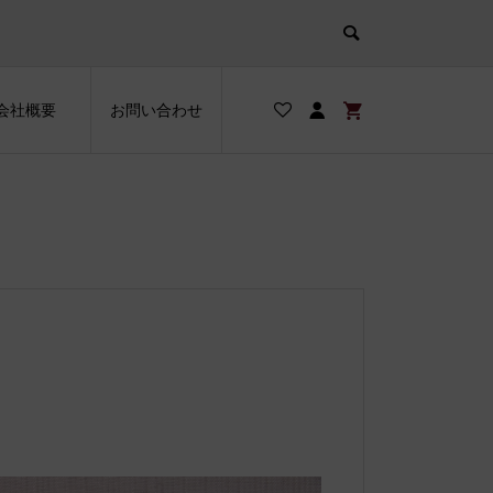
会社概要
お問い合わせ