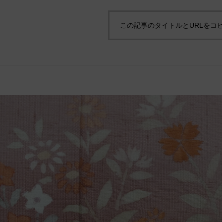
この記事のタイトルとURLをコ