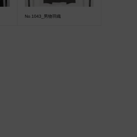
No.1043_男物羽織