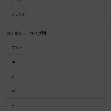
オレンジ
カテゴリー（サイズ別）
フリー
XL
L
M
S