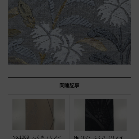
関連記事
No.1089_ふくさ（リメイ
No.1077_ふくさ（リメイ