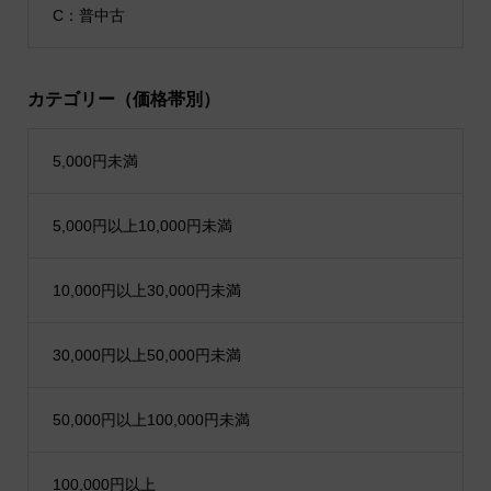
C：普中古
カテゴリー（価格帯別）
5,000円未満
5,000円以上10,000円未満
10,000円以上30,000円未満
30,000円以上50,000円未満
50,000円以上100,000円未満
100,000円以上