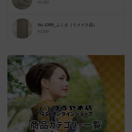
¥3,300
No.1089_ふくさ（リメイク品）
¥2,500