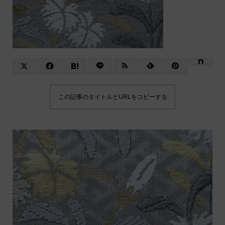
この記事のタイトルとURLをコピーする