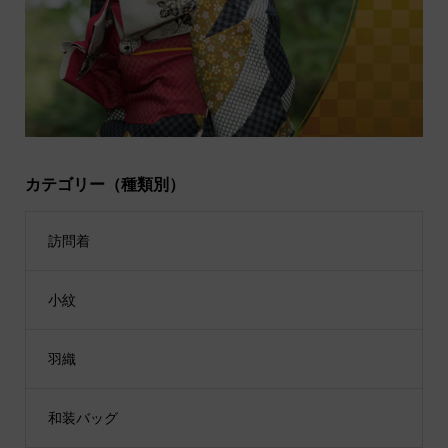
カテゴリー（種類別）
訪問着
小紋
羽織
和装バッグ