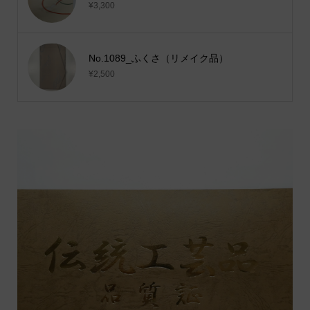
¥3,300
No.1089_ふくさ（リメイク品）
¥2,500