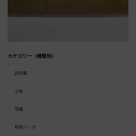
カテゴリー（種類別）
訪問着
小紋
羽織
和装バッグ