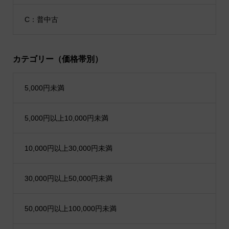
C：普中古
カテゴリー（価格帯別）
5,000円未満
5,000円以上10,000円未満
10,000円以上30,000円未満
30,000円以上50,000円未満
50,000円以上100,000円未満