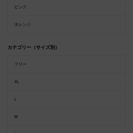
ピンク
オレンジ
カテゴリー（サイズ別）
フリー
XL
L
M