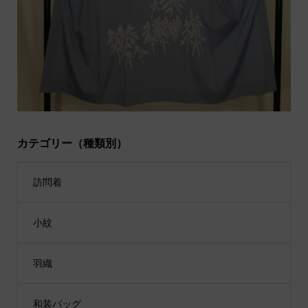
カテゴリー（種類別）
訪問着
小紋
羽織
和装バッグ