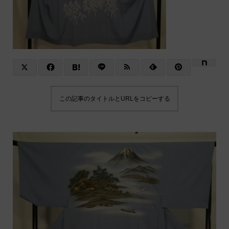
この記事のタイトルとURLをコピーする