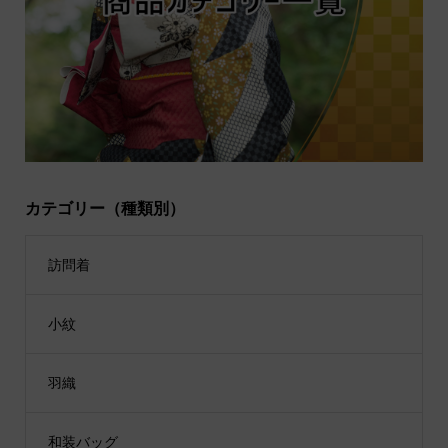
カテゴリー（種類別）
訪問着
小紋
羽織
和装バッグ