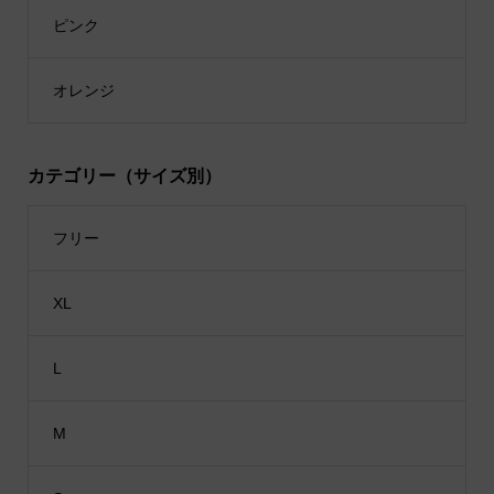
ピンク
オレンジ
カテゴリー（サイズ別）
フリー
XL
L
M