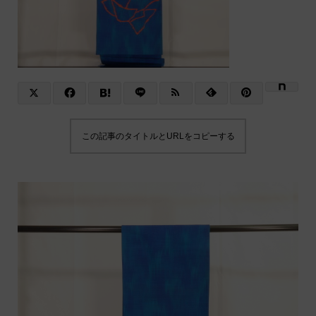
この記事のタイトルとURLをコピーする