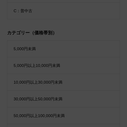
C：普中古
カテゴリー（価格帯別）
5,000円未満
5,000円以上10,000円未満
10,000円以上30,000円未満
30,000円以上50,000円未満
50,000円以上100,000円未満