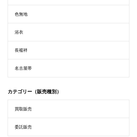
色無地
浴衣
長襦袢
名古屋帯
カテゴリー（販売種別）
買取販売
委託販売