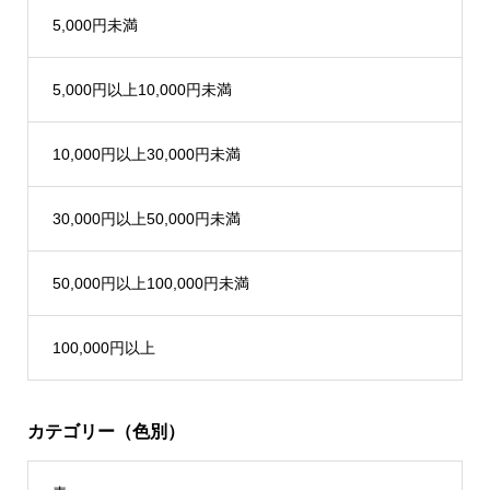
5,000円未満
5,000円以上10,000円未満
10,000円以上30,000円未満
30,000円以上50,000円未満
50,000円以上100,000円未満
100,000円以上
カテゴリー（色別）