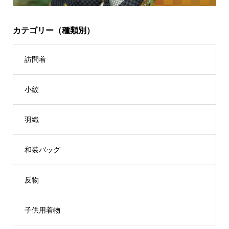
カテゴリー（種類別）
訪問着
小紋
羽織
和装バッグ
反物
子供用着物