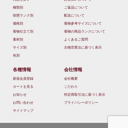
種類別
ご返品について
状態ランク別
配送について
価格別
着物参考サイズについて
着物仕立て別
着物の商品ランクについて
素材別
よくあるご質問
サイズ別
古物営業法に基づく表示
色別
各種情報
会社情報
新規会員登録
会社概要
カートを見る
こだわり
お知らせ
特定商取引法に基づく表示
お問い合わせ
プライバシーポリシー
サイトマップ