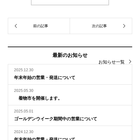
最新のお知らせ
お知らせ一覧
2025.12.30
年末年始の営業・発送について
2025.05.30
着物市を開催します。
2025.05.01
ゴールデンウイーク期間中の営業について
2024.12.30
年末年始の営業・発送について