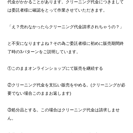
代金がかかることがあります。クリーニング代金につきまして
は委託者様に確認をとって作業させていただきます。
「え？売れなかったらクリーニング代金請求されちゃうの？」
と不安になりますよね？その為ご委託者様に初めに販売期間終
了時の3パターンをご説明しています。
①このままオンラインショップにて販売を継続する
②クリーニング代金を支払い販売をやめる。(クリーニングが必
要でない場合このままお返します)
③処分品とする。この場合はクリーニング代金は請求しませ
ん。