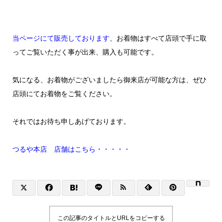
当ページにて販売しております
、お着物はすべて店頭で手に取
ってご覧いただく事が出来、購入も可能です。
気になる、お着物がございましたら御来店が可能な方は、ぜひ
店頭にてお着物をご覧ください。
それではお待ち申しあげております。
つるや本店 店舗はこちら・・・・・
この記事のタイトルとURLをコピーする