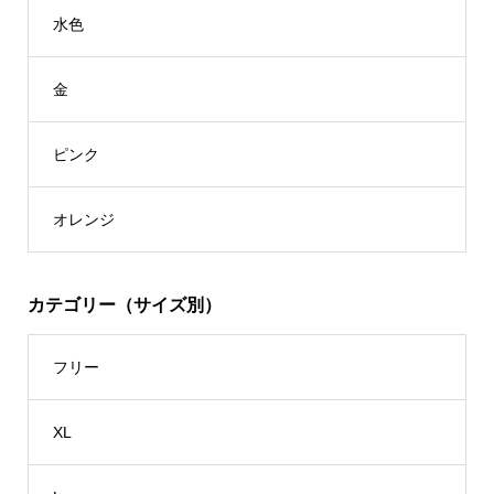
水色
金
ピンク
オレンジ
カテゴリー（サイズ別）
フリー
XL