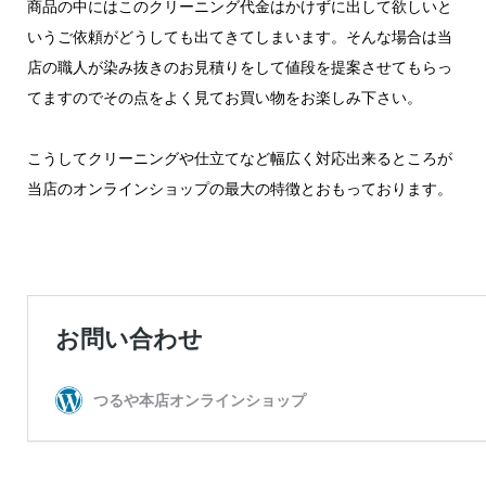
商品の中にはこのクリーニング代金はかけずに出して欲しいと
いうご依頼がどうしても出てきてしまいます。そんな場合は当
店の職人が染み抜きのお見積りをして値段を提案させてもらっ
てますのでその点をよく見てお買い物をお楽しみ下さい。
こうしてクリーニングや仕立てなど幅広く対応出来るところが
当店のオンラインショップの最大の特徴とおもっております。