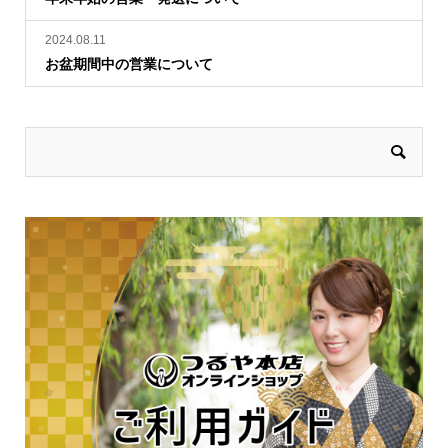
2024.08.11
お盆期間中の営業について