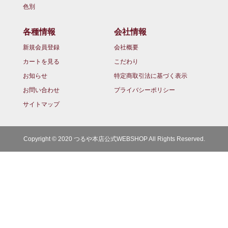
色別
各種情報
会社情報
新規会員登録
会社概要
カートを見る
こだわり
お知らせ
特定商取引法に基づく表示
お問い合わせ
プライバシーポリシー
サイトマップ
Copyright © 2020 つるや本店公式WEBSHOP All Rights Reserved.