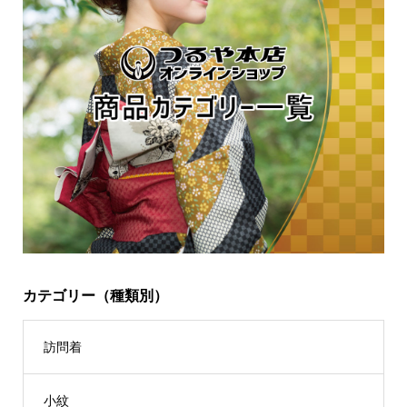
カテゴリー（種類別）
訪問着
小紋