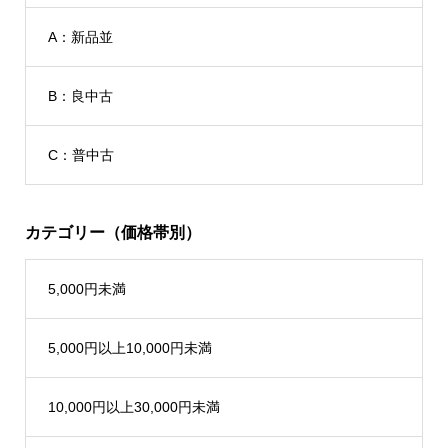
A：新品並
B：良中古
C：普中古
カテゴリー（価格帯別）
5,000円未満
5,000円以上10,000円未満
10,000円以上30,000円未満