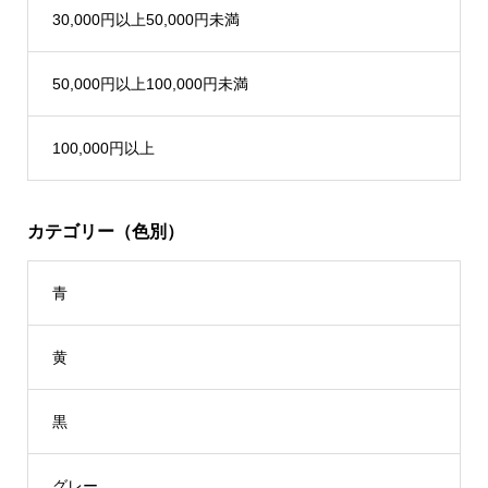
30,000円以上50,000円未満
50,000円以上100,000円未満
100,000円以上
カテゴリー（色別）
青
黄
黒
グレー