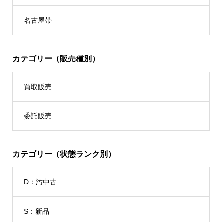
名古屋帯
カテゴリー（販売種別）
買取販売
委託販売
カテゴリー（状態ランク別）
D：汚中古
S：新品