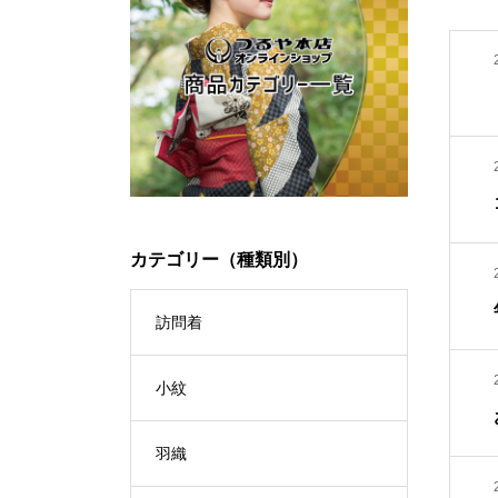
カテゴリー（種類別）
訪問着
小紋
羽織