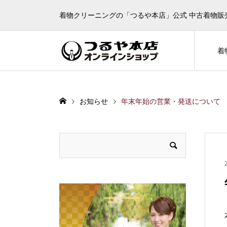
着物クリーニングの「つるや本店」公式 中古着物販
着
お知らせ
年末年始の営業・発送について