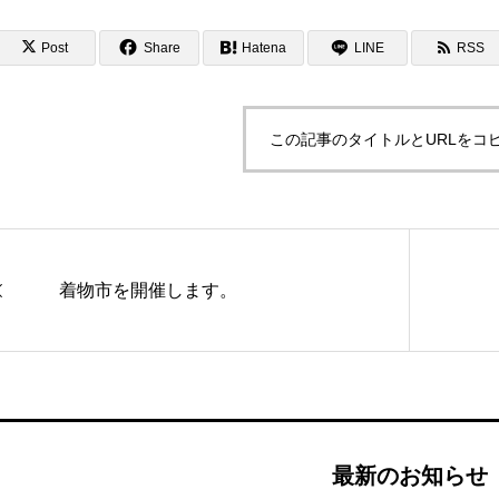
Post
Share
Hatena
LINE
RSS
この記事のタイトルとURLをコ
着物市を開催します。
最新のお知らせ