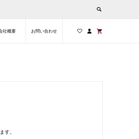
会社概要
お問い合わせ
げます。