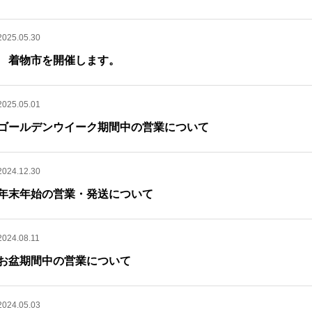
2025.05.30
着物市を開催します。
2025.05.01
ゴールデンウイーク期間中の営業について
2024.12.30
年末年始の営業・発送について
2024.08.11
お盆期間中の営業について
2024.05.03