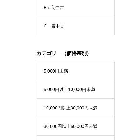
B：良中古
C：普中古
カテゴリー（価格帯別）
5,000円未満
5,000円以上10,000円未満
10,000円以上30,000円未満
30,000円以上50,000円未満