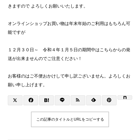
きますので よろしくお願いいたします。
オンラインショップお買い物は年末年始のご利用はもちろん可
能ですが
１２月３０日～ 令和４年１月５日の期間中はこちらからの発
送が出来ませんのでご注意ください！
お客様のはご不便おかけして申し訳ございません。よろしくお
願い申し上げます。
この記事のタイトルとURLをコピーする