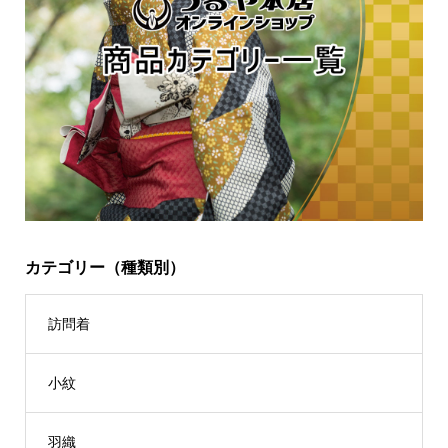
カテゴリー（種類別）
訪問着
小紋
羽織