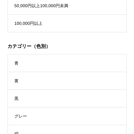
50,000円以上100,000円未満
100,000円以上
カテゴリー（色別）
青
黄
黒
グレー
紺