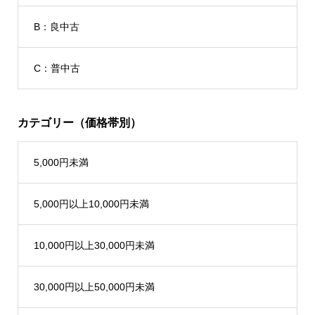
B：良中古
C：普中古
カテゴリー（価格帯別）
5,000円未満
5,000円以上10,000円未満
10,000円以上30,000円未満
30,000円以上50,000円未満