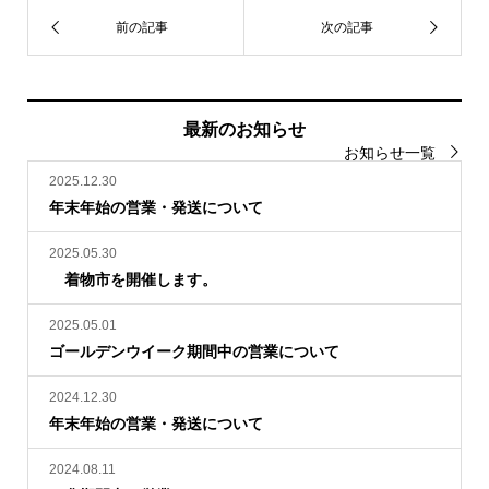
最新のお知らせ
お知らせ一覧
2025.12.30
年末年始の営業・発送について
2025.05.30
着物市を開催します。
2025.05.01
ゴールデンウイーク期間中の営業について
2024.12.30
年末年始の営業・発送について
2024.08.11