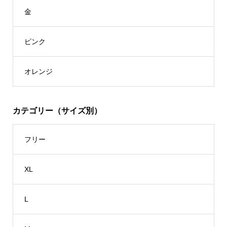
金
ピンク
オレンジ
カテゴリー（サイズ別）
フリー
XL
L