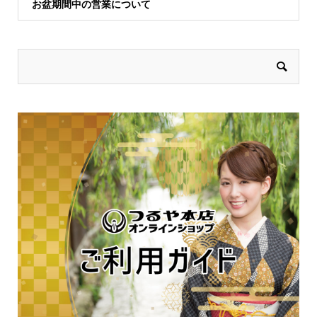
お盆期間中の営業について