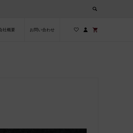
会社概要
お問い合わせ