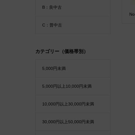
B：良中古
N
C：普中古
カテゴリー（価格帯別）
5,000円未満
5,000円以上10,000円未満
10,000円以上30,000円未満
30,000円以上50,000円未満