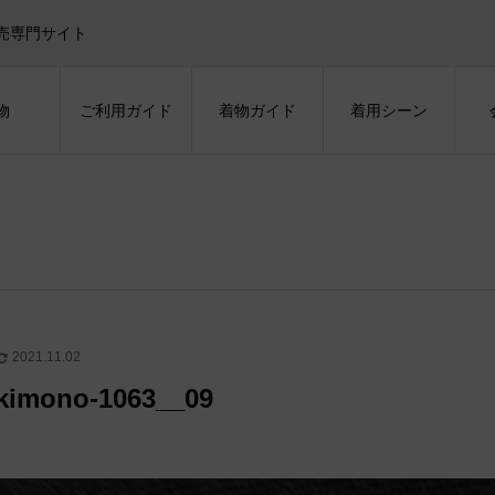
売専門サイト
物
ご利用ガイド
着物ガイド
着用シーン
2021.11.02
kimono-1063__09