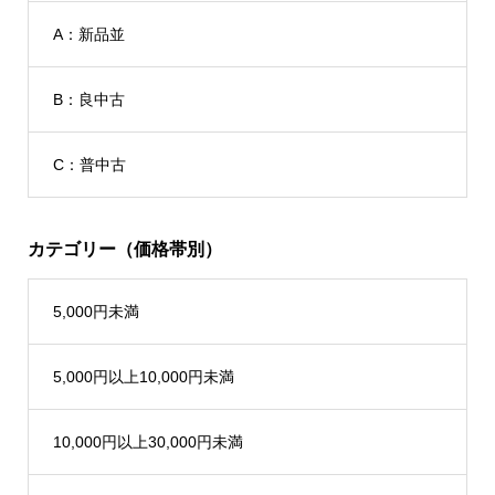
A：新品並
B：良中古
C：普中古
カテゴリー（価格帯別）
5,000円未満
5,000円以上10,000円未満
10,000円以上30,000円未満