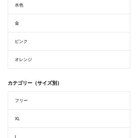
水色
金
ピンク
オレンジ
カテゴリー（サイズ別）
フリー
XL
L