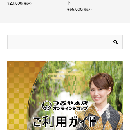
品）
¥19,800
(税込)
¥2,500
(税込)