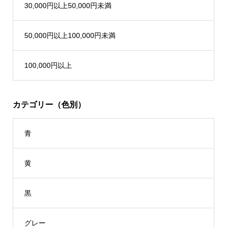
30,000円以上50,000円未満
50,000円以上100,000円未満
100,000円以上
カテゴリー（色別）
青
黄
黒
グレー