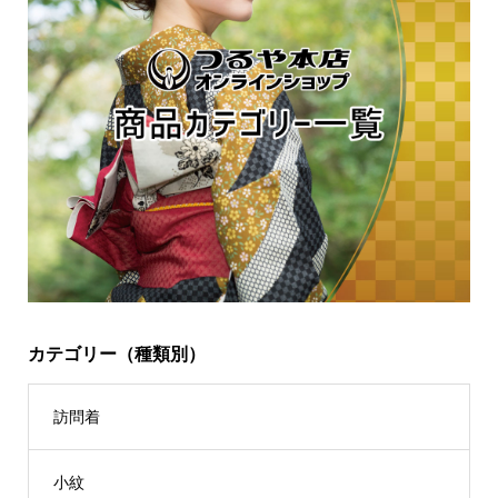
カテゴリー（種類別）
訪問着
小紋