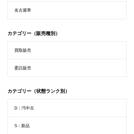
名古屋帯
カテゴリー（販売種別）
買取販売
委託販売
カテゴリー（状態ランク別）
D：汚中古
S：新品