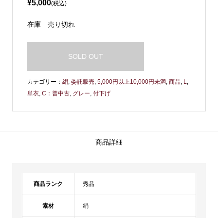
¥5,000
(税込)
在庫
売り切れ
SOLD OUT
カテゴリー：
絹
,
委託販売
,
5,000円以上10,000円未満
,
商品
,
L
,
単衣
,
C：普中古
,
グレー
,
付下げ
商品詳細
商品ランク
秀品
素材
絹