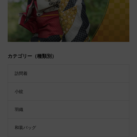
カテゴリー（種類別）
訪問着
小紋
羽織
和装バッグ