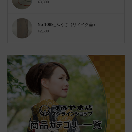
¥3,300
No.1089_ふくさ（リメイク品）
¥2,500