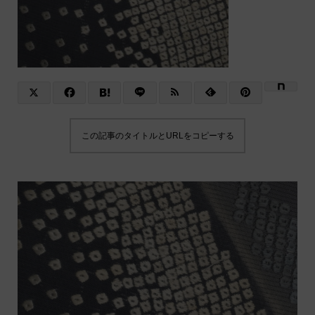
この記事のタイトルとURLをコピーする