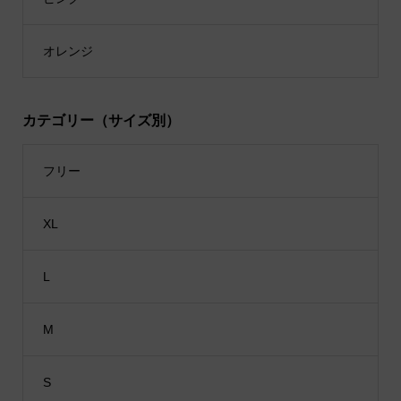
オレンジ
カテゴリー（サイズ別）
フリー
XL
L
M
S