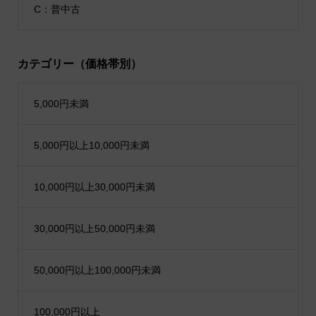
C：普中古
カテゴリー（価格帯別）
5,000円未満
5,000円以上10,000円未満
10,000円以上30,000円未満
30,000円以上50,000円未満
50,000円以上100,000円未満
100,000円以上