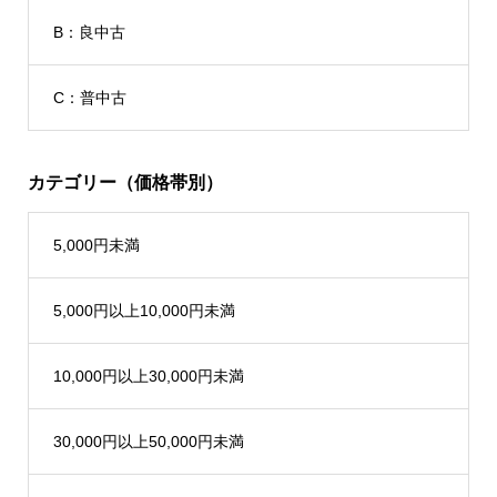
B：良中古
C：普中古
カテゴリー（価格帯別）
5,000円未満
5,000円以上10,000円未満
10,000円以上30,000円未満
30,000円以上50,000円未満