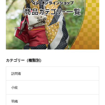
カテゴリー（種類別）
訪問着
小紋
羽織