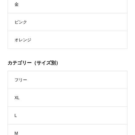
金
ピンク
オレンジ
カテゴリー（サイズ別）
フリー
XL
L
M