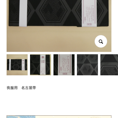
喪服用 名古屋帯