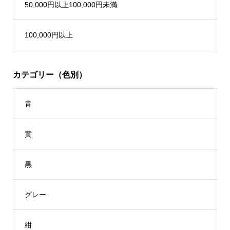
50,000円以上100,000円未満
100,000円以上
カテゴリー（色別）
青
黄
黒
グレー
紺