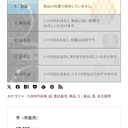
カテゴリー：
5,000円未満
,
絹
,
委託販売
,
商品
,
S：新品
,
黒
,
名古屋帯
帯（喪服用）