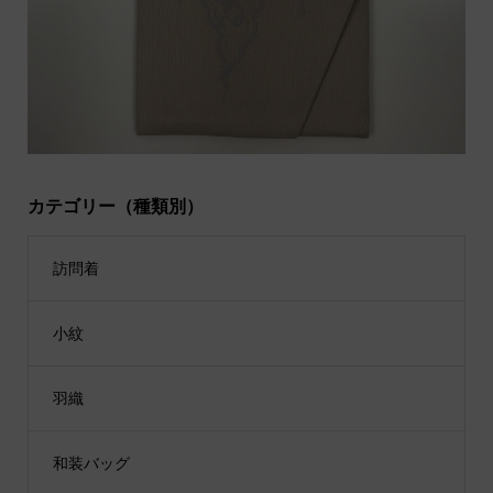
カテゴリー（種類別）
訪問着
小紋
羽織
和装バッグ