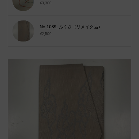
¥3,300
No.1089_ふくさ（リメイク品）
¥2,500