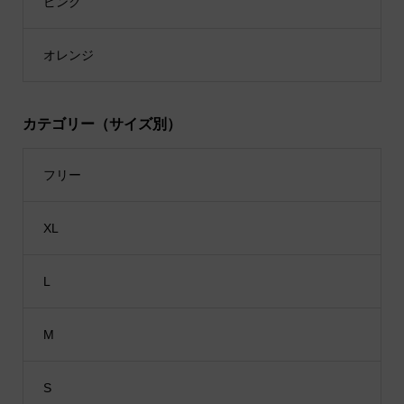
ピンク
オレンジ
カテゴリー（サイズ別）
フリー
XL
L
M
S