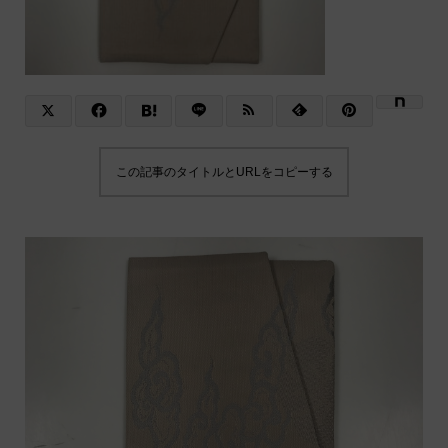
この記事のタイトルとURLをコピーする