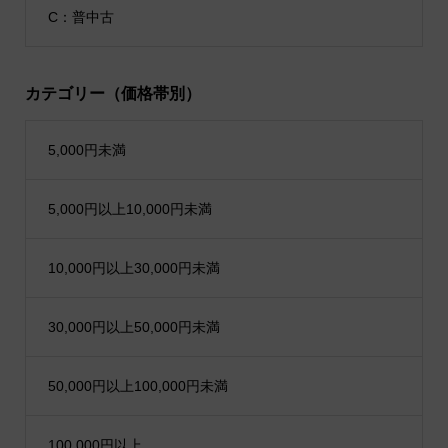
C：普中古
カテゴリー（価格帯別）
5,000円未満
5,000円以上10,000円未満
10,000円以上30,000円未満
30,000円以上50,000円未満
50,000円以上100,000円未満
100,000円以上