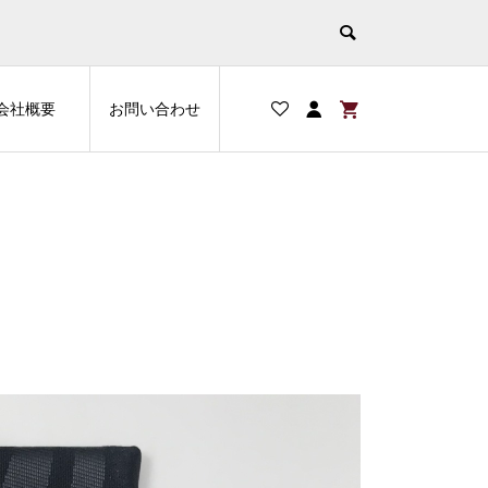
会社概要
お問い合わせ