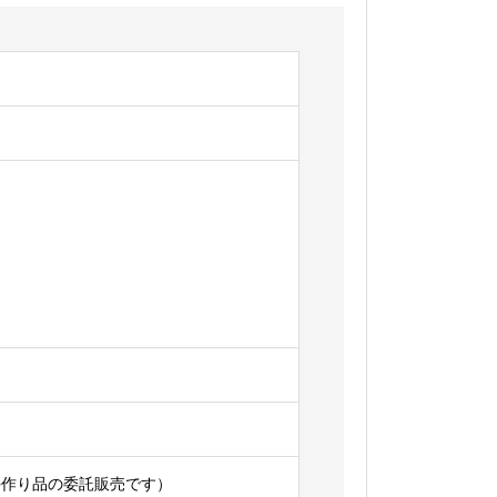
手作り品の委託販売です）