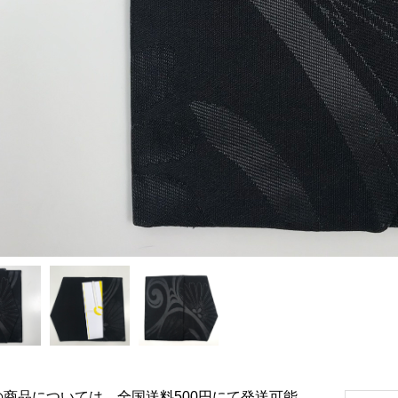
の商品については、全国送料500円にて発送可能