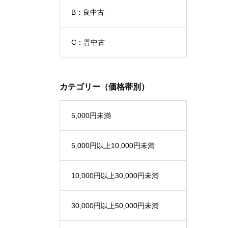
B：良中古
C：普中古
カテゴリー（価格帯別）
5,000円未満
5,000円以上10,000円未満
10,000円以上30,000円未満
30,000円以上50,000円未満