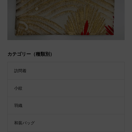
カテゴリー（種類別）
訪問着
小紋
羽織
和装バッグ