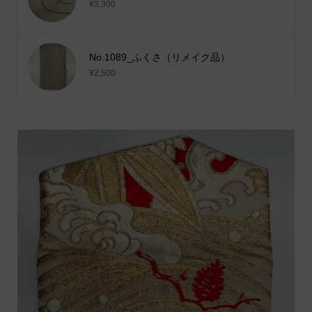
¥3,300
No.1089_ふくさ（リメイク品）
¥2,500