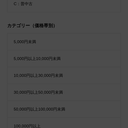
C：普中古
カテゴリー（価格帯別）
5,000円未満
5,000円以上10,000円未満
10,000円以上30,000円未満
30,000円以上50,000円未満
50,000円以上100,000円未満
100,000円以上