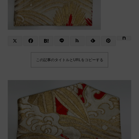
この記事のタイトルとURLをコピーする