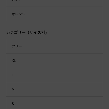
オレンジ
カテゴリー（サイズ別）
フリー
XL
L
M
S