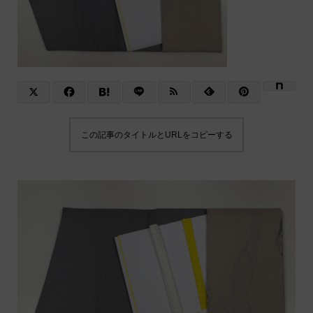
この記事のタイトルとURLをコピーする