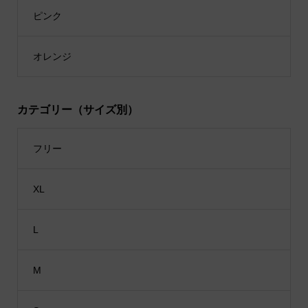
ピンク
オレンジ
カテゴリー（サイズ別）
フリー
XL
L
M