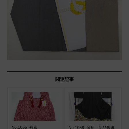
関連記事
No.1055_被布
No.1058_留袖 新品仮縫