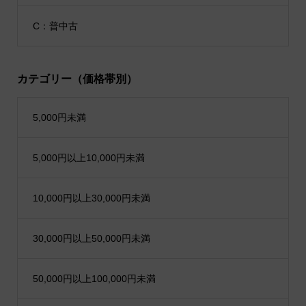
C：普中古
カテゴリー（価格帯別）
5,000円未満
5,000円以上10,000円未満
10,000円以上30,000円未満
30,000円以上50,000円未満
50,000円以上100,000円未満