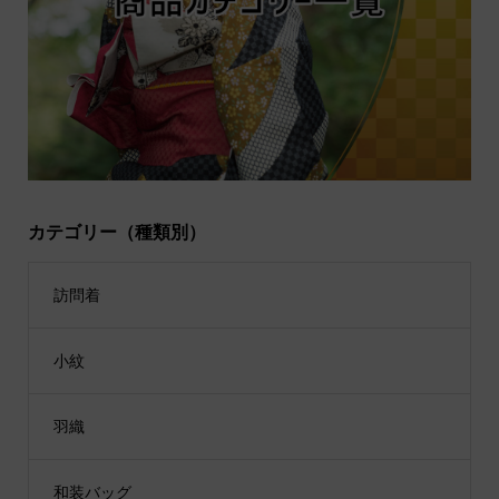
カテゴリー（種類別）
訪問着
小紋
羽織
和装バッグ