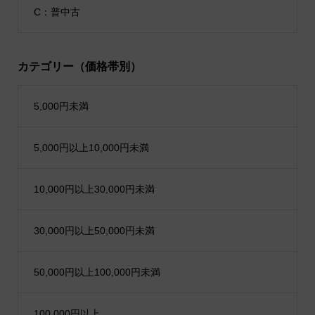
C：普中古
カテゴリー（価格帯別）
5,000円未満
5,000円以上10,000円未満
10,000円以上30,000円未満
30,000円以上50,000円未満
50,000円以上100,000円未満
100,000円以上