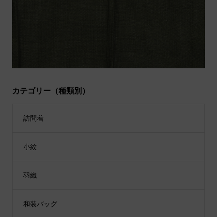
カテゴリー（種類別）
訪問着
小紋
羽織
和装バッグ