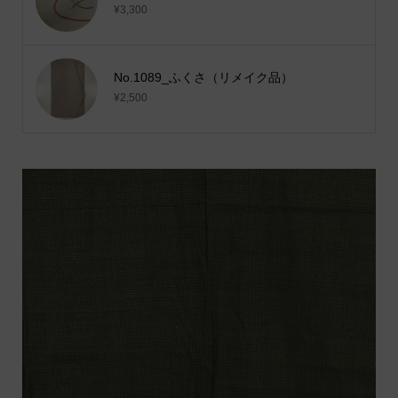
¥3,300
No.1089_ふくさ（リメイク品）
¥2,500