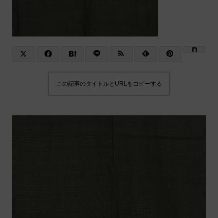
この記事のタイトルとURLをコピーする