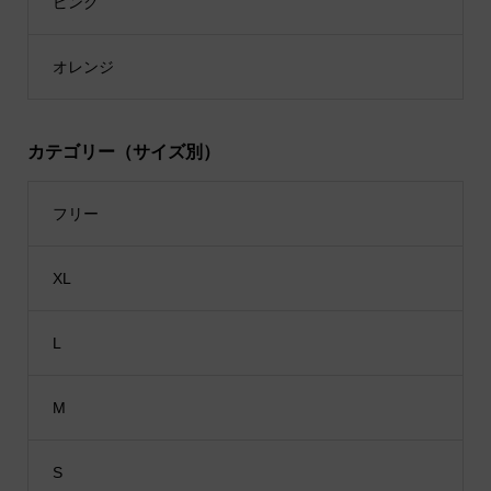
ピンク
オレンジ
カテゴリー（サイズ別）
フリー
XL
L
M
S