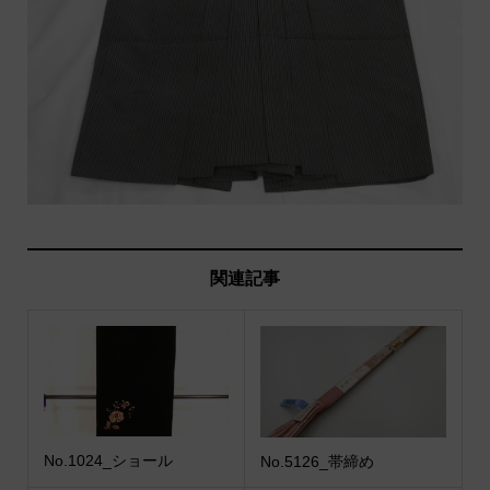
関連記事
No.1024_ショール
No.5126_帯締め