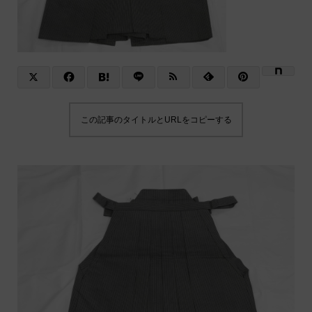
この記事のタイトルとURLをコピーする