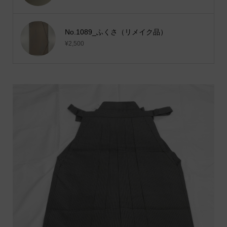
No.1089_ふくさ（リメイク品）
¥2,500