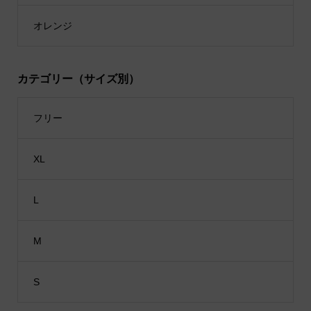
オレンジ
カテゴリー（サイズ別）
フリー
XL
L
M
S