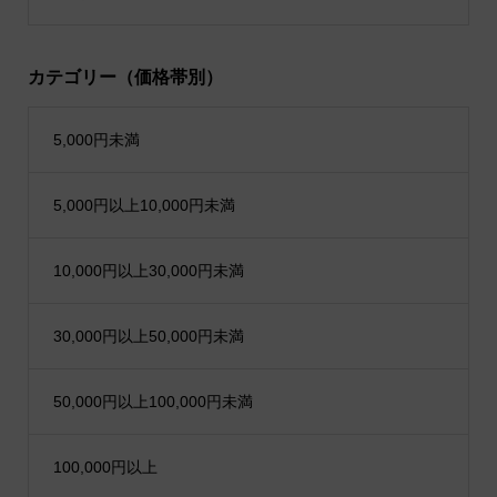
カテゴリー（価格帯別）
5,000円未満
5,000円以上10,000円未満
10,000円以上30,000円未満
30,000円以上50,000円未満
50,000円以上100,000円未満
100,000円以上