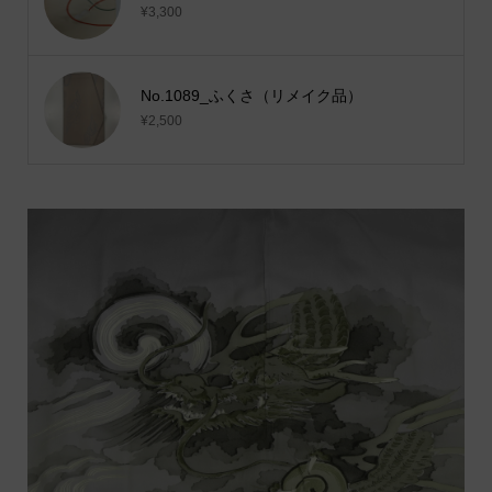
¥3,300
No.1089_ふくさ（リメイク品）
¥2,500