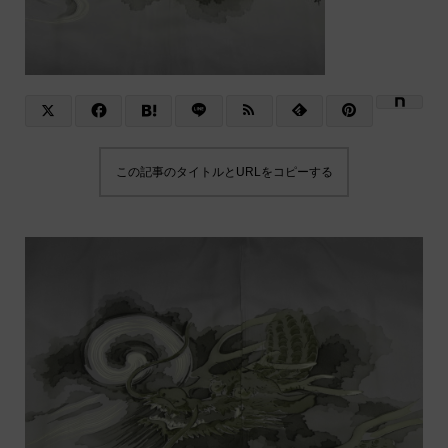
この記事のタイトルとURLをコピーする