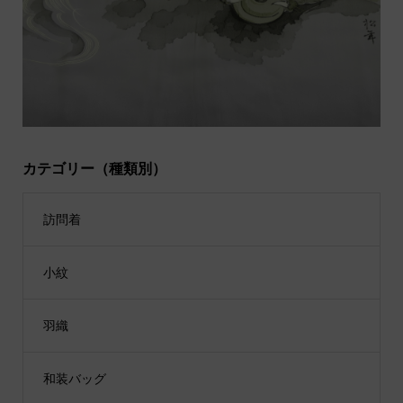
カテゴリー（種類別）
訪問着
小紋
羽織
和装バッグ