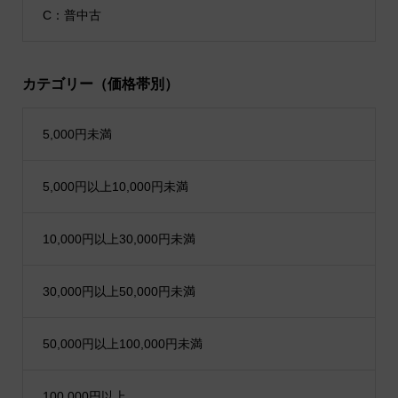
C：普中古
カテゴリー（価格帯別）
5,000円未満
5,000円以上10,000円未満
10,000円以上30,000円未満
30,000円以上50,000円未満
50,000円以上100,000円未満
100,000円以上