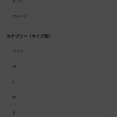
ピンク
オレンジ
カテゴリー（サイズ別）
フリー
XL
L
M
S