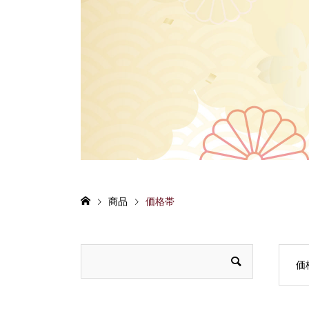
商品
価格帯
価