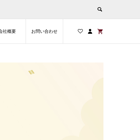
会社概要
お問い合わせ