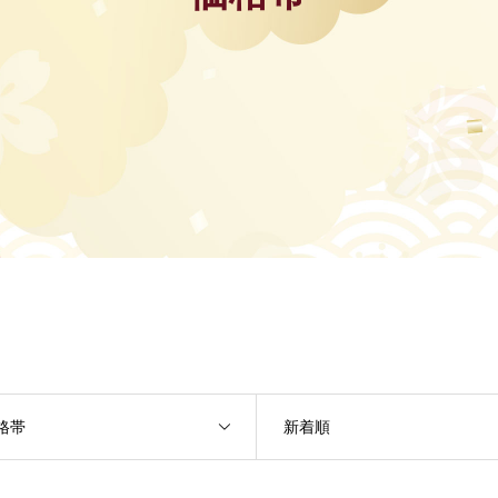
格帯
新着順