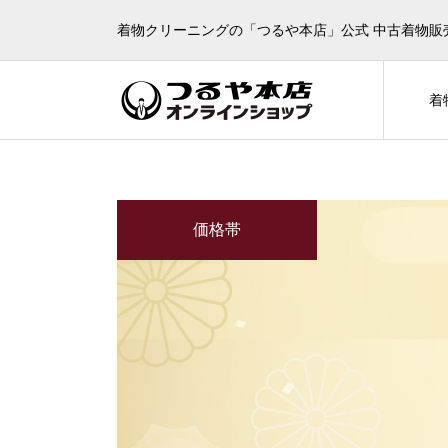
着物クリーニングの「つるや本店」公式 中古着物販
着
価格帯