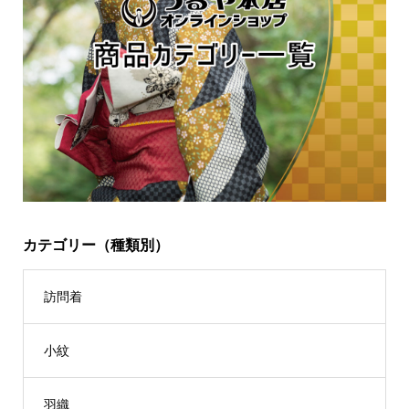
カテゴリー（種類別）
訪問着
小紋
羽織