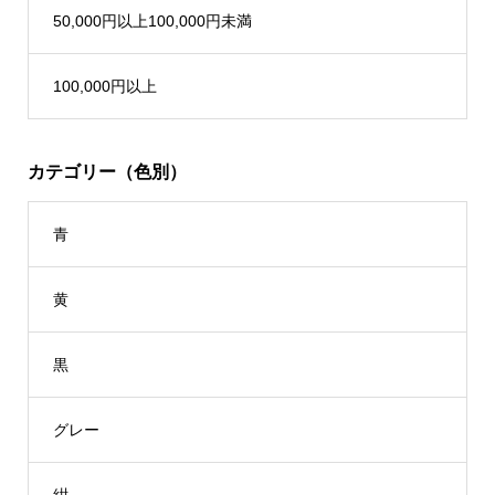
50,000円以上100,000円未満
100,000円以上
カテゴリー（色別）
青
黄
黒
グレー
紺