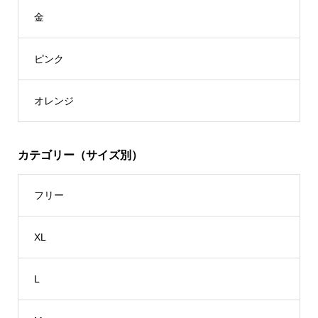
金
ピンク
オレンジ
カテゴリー（サイズ別）
フリー
XL
L