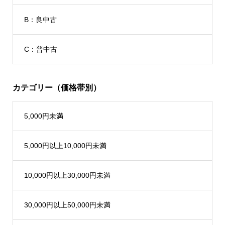
B：良中古
C：普中古
カテゴリー（価格帯別）
5,000円未満
5,000円以上10,000円未満
10,000円以上30,000円未満
30,000円以上50,000円未満